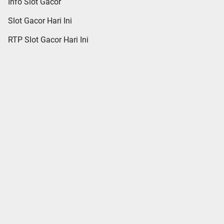
Info Slot Gacor
Slot Gacor Hari Ini
RTP Slot Gacor Hari Ini