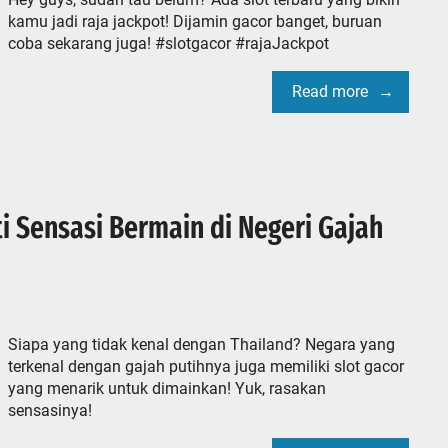
kamu jadi raja jackpot! Dijamin gacor banget, buruan
coba sekarang juga! #slotgacor #rajaJackpot
Read more
i Sensasi Bermain di Negeri Gajah
Siapa yang tidak kenal dengan Thailand? Negara yang
terkenal dengan gajah putihnya juga memiliki slot gacor
yang menarik untuk dimainkan! Yuk, rasakan
sensasinya!