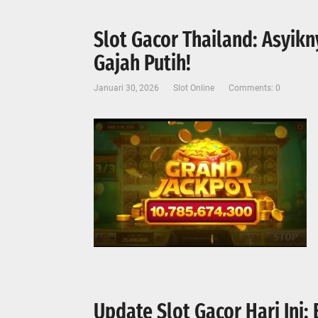
Slot Gacor Thailand: Asyikn
Gajah Putih!
Januari 30, 2026
Slot Online
Comments: 0
Update Slot Gacor Hari Ini