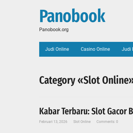
Panobook
Panobook.org
Judi Online
Casino Online
Judi 
Category «Slot Online
Kabar Terbaru: Slot Gacor B
Februari 13, 2026
Slot Online
Comments: 0