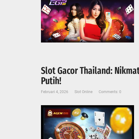
Slot Gacor Thailand: Nikmat
Putih!
Februari 4, 2026
Slot Online
Comments: 0