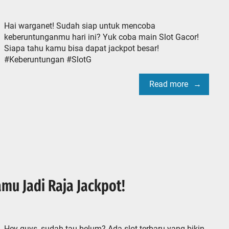
Hai warganet! Sudah siap untuk mencoba
keberuntunganmu hari ini? Yuk coba main Slot Gacor!
Siapa tahu kamu bisa dapat jackpot besar!
#Keberuntungan #SlotG
Read more
amu Jadi Raja Jackpot!
Hey guys, sudah tau belum? Ada slot terbaru yang bikin