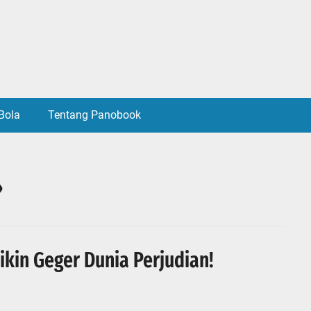
Bola
Tentang Panobook
»
ikin Geger Dunia Perjudian!