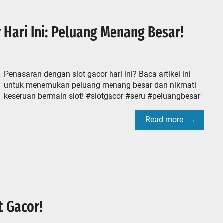
 Hari Ini: Peluang Menang Besar!
Penasaran dengan slot gacor hari ini? Baca artikel ini
untuk menemukan peluang menang besar dan nikmati
keseruan bermain slot! #slotgacor #seru #peluangbesar
Read more
t Gacor!