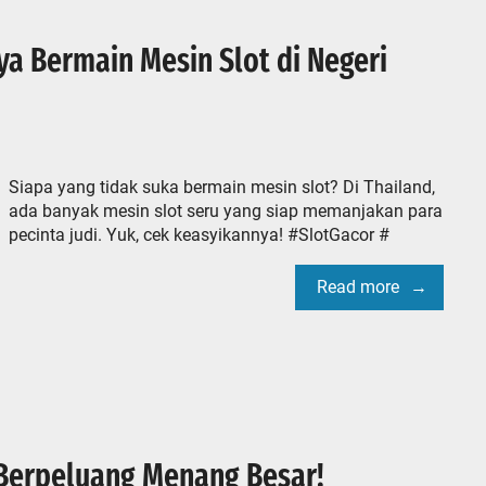
ya Bermain Mesin Slot di Negeri
Siapa yang tidak suka bermain mesin slot? Di Thailand,
ada banyak mesin slot seru yang siap memanjakan para
pecinta judi. Yuk, cek keasyikannya! #SlotGacor #
Read more
: Berpeluang Menang Besar!