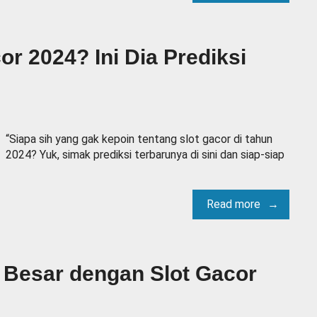
r 2024? Ini Dia Prediksi
“Siapa sih yang gak kepoin tentang slot gacor di tahun
2024? Yuk, simak prediksi terbarunya di sini dan siap-siap
Read more
Besar dengan Slot Gacor