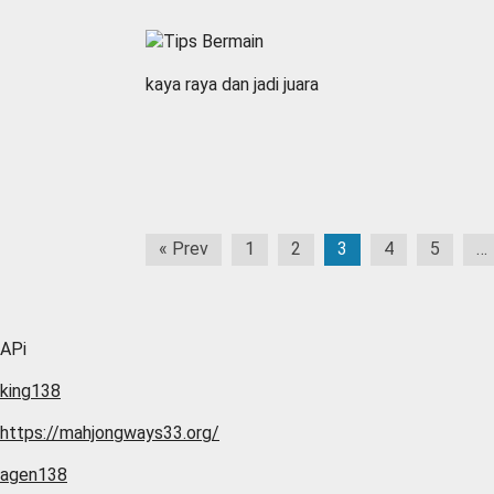
kaya raya dan jadi juara
Paginasi
« Prev
1
2
3
4
5
…
pos
APi
king138
https://mahjongways33.org/
agen138