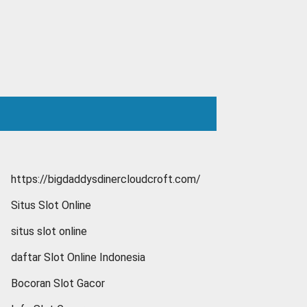
https://bigdaddysdinercloudcroft.com/
Situs Slot Online
situs slot online
daftar Slot Online Indonesia
Bocoran Slot Gacor