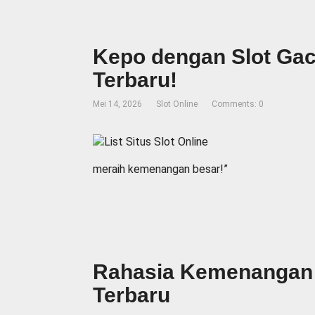
Kepo dengan Slot Gaco
Terbaru!
Mei 14, 2026
Slot Online
Comments: 0
meraih kemenangan besar!”
Rahasia Kemenangan 
Terbaru