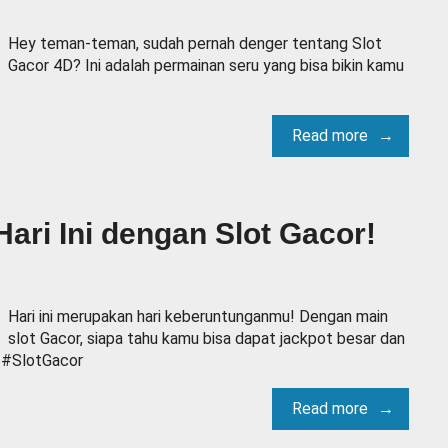
Hey teman-teman, sudah pernah denger tentang Slot
Gacor 4D? Ini adalah permainan seru yang bisa bikin kamu
Read more
ri Ini dengan Slot Gacor!
Hari ini merupakan hari keberuntunganmu! Dengan main
slot Gacor, siapa tahu kamu bisa dapat jackpot besar dan
! #SlotGacor
Read more