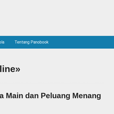
ola
Tentang Panobook
line»
ya Main dan Peluang Menang