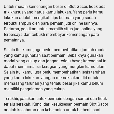
Untuk meraih kemenangan besar di Slot Gacor, tidak ada
trik khusus yang harus kamu lakukan. Yang perlu kamu
lakukan adalah mengikuti tips bermain yang sudah
terbukti ampuh oleh para pemain judi online lainnya.
Pertama, pastikan untuk memilih situs judi online yang
terpercaya dan terbukti membayar kemenangan para
pemainnya.
Selain itu, kamu juga perlu memperhatikan jumlah modal
yang kamu gunakan saat bermain. Sebaiknya gunakan
modal yang cukup dan jangan terlalu besar, karena hal ini
dapat meminimalisir kerugian yang mungkin kamu alami.
Selain itu, kamu juga perlu memperhatikan jenis taruhan
yang kamu lakukan. Jangan memaksakan diri untuk
memasang taruhan yang terlalu besar jika kamu belum
memiliki pengalaman yang cukup.
Terakhir, pastikan untuk bermain dengan santai dan tidak
terlalu serakah. Kunci dari kesuksesan bermain Slot Gacor
adalah kesabaran dan keberanian untuk berhenti saat