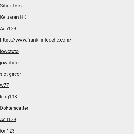
Situs Toto
Keluaran HK
Asu138
https://www.franklinridgehc.com/
jowototo
jowototo
slot gacor
w77
king138
Dokterscatter
Asu138
Ion123