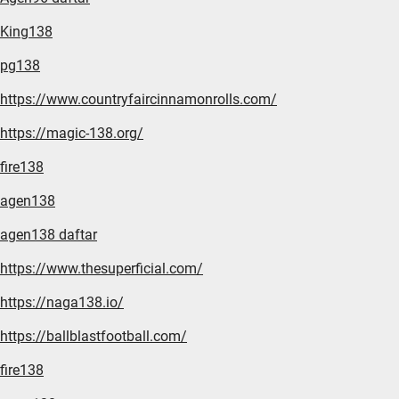
King138
pg138
https://www.countryfaircinnamonrolls.com/
https://magic-138.org/
fire138
agen138
agen138 daftar
https://www.thesuperficial.com/
https://naga138.io/
https://ballblastfootball.com/
fire138