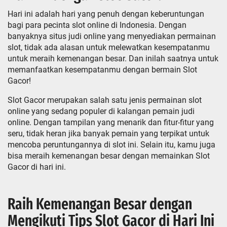
Hari ini adalah hari yang penuh dengan keberuntungan
bagi para pecinta slot online di Indonesia. Dengan
banyaknya situs judi online yang menyediakan permainan
slot, tidak ada alasan untuk melewatkan kesempatanmu
untuk meraih kemenangan besar. Dan inilah saatnya untuk
memanfaatkan kesempatanmu dengan bermain Slot
Gacor!
Slot Gacor merupakan salah satu jenis permainan slot
online yang sedang populer di kalangan pemain judi
online. Dengan tampilan yang menarik dan fitur-fitur yang
seru, tidak heran jika banyak pemain yang terpikat untuk
mencoba peruntungannya di slot ini. Selain itu, kamu juga
bisa meraih kemenangan besar dengan memainkan Slot
Gacor di hari ini.
Raih Kemenangan Besar dengan
Mengikuti Tips Slot Gacor di Hari Ini