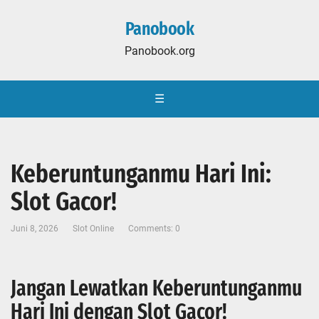
Panobook
Panobook.org
☰
Keberuntunganmu Hari Ini:
Slot Gacor!
Juni 8, 2026
Slot Online
Comments: 0
Jangan Lewatkan Keberuntunganmu
Hari Ini dengan Slot Gacor!