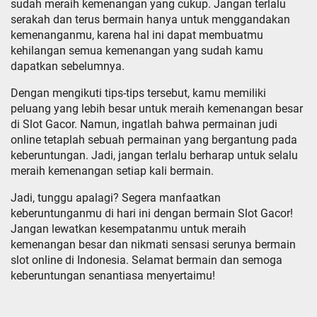
sudah meraih kemenangan yang cukup. Jangan terlalu
serakah dan terus bermain hanya untuk menggandakan
kemenanganmu, karena hal ini dapat membuatmu
kehilangan semua kemenangan yang sudah kamu
dapatkan sebelumnya.
Dengan mengikuti tips-tips tersebut, kamu memiliki
peluang yang lebih besar untuk meraih kemenangan besar
di Slot Gacor. Namun, ingatlah bahwa permainan judi
online tetaplah sebuah permainan yang bergantung pada
keberuntungan. Jadi, jangan terlalu berharap untuk selalu
meraih kemenangan setiap kali bermain.
Jadi, tunggu apalagi? Segera manfaatkan
keberuntunganmu di hari ini dengan bermain Slot Gacor!
Jangan lewatkan kesempatanmu untuk meraih
kemenangan besar dan nikmati sensasi serunya bermain
slot online di Indonesia. Selamat bermain dan semoga
keberuntungan senantiasa menyertaimu!