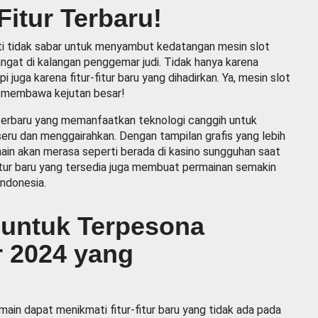
itur Terbaru!
sti tidak sabar untuk menyambut kedatangan mesin slot
ngat di kalangan penggemar judi. Tidak hanya karena
 juga karena fitur-fitur baru yang dihadirkan. Ya, mesin slot
n membawa kejutan besar!
 terbaru yang memanfaatkan teknologi canggih untuk
ru dan menggairahkan. Dengan tampilan grafis yang lebih
emain akan merasa seperti berada di kasino sungguhan saat
r-fitur baru yang tersedia juga membuat permainan semakin
Indonesia.
 untuk Terpesona
r 2024 yang
ain dapat menikmati fitur-fitur baru yang tidak ada pada