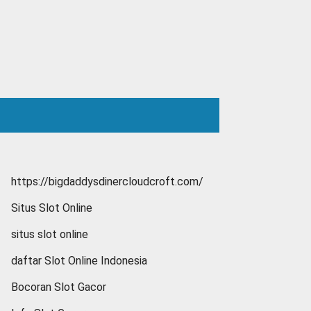
https://bigdaddysdinercloudcroft.com/
Situs Slot Online
situs slot online
daftar Slot Online Indonesia
Bocoran Slot Gacor