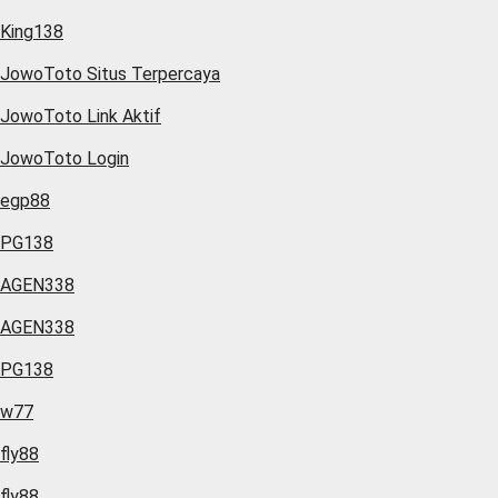
King138
JowoToto Situs Terpercaya
JowoToto Link Aktif
JowoToto Login
egp88
PG138
AGEN338
AGEN338
PG138
w77
fly88
fly88