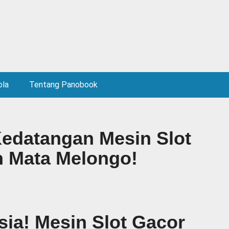
ola
Tentang Panobook
Kedatangan Mesin Slot
n Mata Melongo!
sia! Mesin Slot Gacor