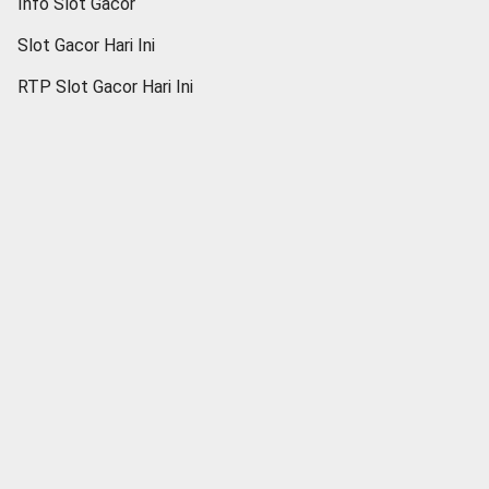
Info Slot Gacor
Slot Gacor Hari Ini
RTP Slot Gacor Hari Ini