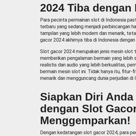
2024 Tiba dengan F
Para pecinta permainan slot di Indonesia pa
terbaru yang sedang menjadi perbincangan ha
tampilan yang lebih modern dan menarik, tetapi
gacor 2024 akhirnya tiba di Indonesia denga
Slot gacor 2024 merupakan jenis mesin slot
memberikan pengalaman bermain yang lebih se
realistis dan audio yang lebih berkualitas, p
bermain mesin slot ini. Tidak hanya itu, fitu
menarik dan mengguncang dunia perjudian di 
Siapkan Diri Anda
dengan Slot Gaco
Menggemparkan!
Dengan kedatangan slot gacor 2024, para pem