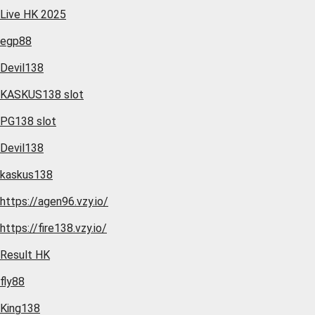
Live HK 2025
egp88
Devil138
KASKUS138 slot
PG138 slot
Devil138
kaskus138
https://agen96.vzy.io/
https://fire138.vzy.io/
Result HK
fly88
King138