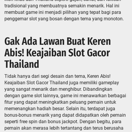
tradisional yang membuatnya semakin menarik. Hal ini
membuat game ini menjadi pilihan yang tepat bagi para
penggemar slot yang bosan dengan tema yang monoton.
Gak Ada Lawan Buat Keren
Abis! Keajaiban Slot Gacor
Thailand
Tidak hanya dari segi desain dan tema, Keren Abis!
Keajaiban Slot Gacor Thailand juga memiliki gameplay
yang sangat menarik dan menghibur. Dibandingkan
dengan game slot lainnya, game ini menawarkan berbagai
fitur yang dapat meningkatkan peluang pemain untuk
memenangkan hadiah besar. Selain itu, terdapat juga
bonus-bonus menarik yang dapat didapatkan oleh pemain
seperti free spin dan bonus jackpot. Dengan begitu, para
pemain akan merasa lebih tertantang dan terus berusaha