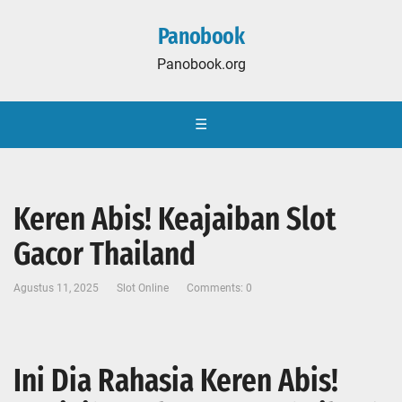
Panobook
Panobook.org
☰
Keren Abis! Keajaiban Slot
Gacor Thailand
Agustus 11, 2025
Slot Online
Comments: 0
Ini Dia Rahasia Keren Abis!