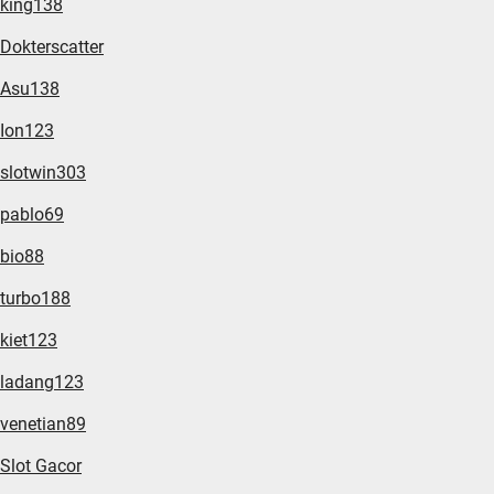
king138
Dokterscatter
Asu138
Ion123
slotwin303
pablo69
bio88
turbo188
kiet123
ladang123
venetian89
Slot Gacor