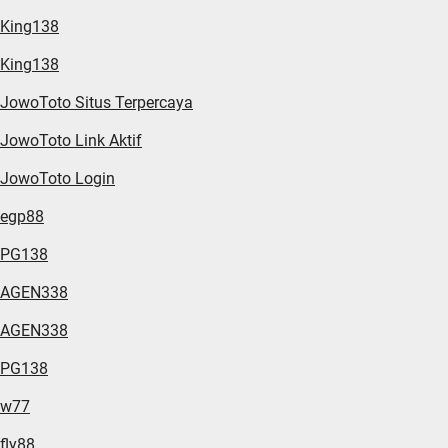
King138
King138
JowoToto Situs Terpercaya
JowoToto Link Aktif
JowoToto Login
egp88
PG138
AGEN338
AGEN338
PG138
w77
fly88