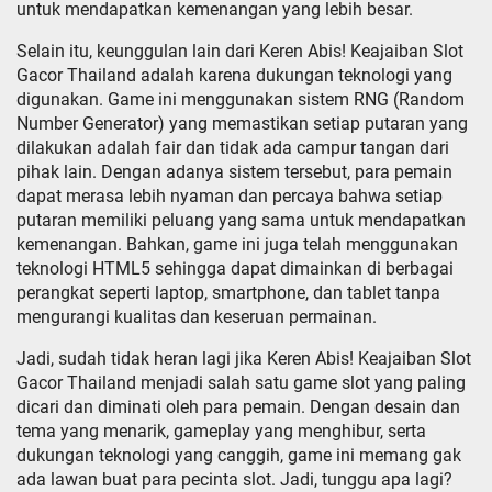
untuk mendapatkan kemenangan yang lebih besar.
Selain itu, keunggulan lain dari Keren Abis! Keajaiban Slot
Gacor Thailand adalah karena dukungan teknologi yang
digunakan. Game ini menggunakan sistem RNG (Random
Number Generator) yang memastikan setiap putaran yang
dilakukan adalah fair dan tidak ada campur tangan dari
pihak lain. Dengan adanya sistem tersebut, para pemain
dapat merasa lebih nyaman dan percaya bahwa setiap
putaran memiliki peluang yang sama untuk mendapatkan
kemenangan. Bahkan, game ini juga telah menggunakan
teknologi HTML5 sehingga dapat dimainkan di berbagai
perangkat seperti laptop, smartphone, dan tablet tanpa
mengurangi kualitas dan keseruan permainan.
Jadi, sudah tidak heran lagi jika Keren Abis! Keajaiban Slot
Gacor Thailand menjadi salah satu game slot yang paling
dicari dan diminati oleh para pemain. Dengan desain dan
tema yang menarik, gameplay yang menghibur, serta
dukungan teknologi yang canggih, game ini memang gak
ada lawan buat para pecinta slot. Jadi, tunggu apa lagi?