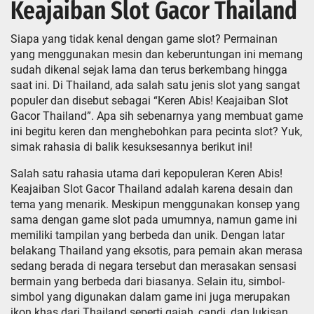
Keajaiban Slot Gacor Thailand
Siapa yang tidak kenal dengan game slot? Permainan
yang menggunakan mesin dan keberuntungan ini memang
sudah dikenal sejak lama dan terus berkembang hingga
saat ini. Di Thailand, ada salah satu jenis slot yang sangat
populer dan disebut sebagai “Keren Abis! Keajaiban Slot
Gacor Thailand”. Apa sih sebenarnya yang membuat game
ini begitu keren dan menghebohkan para pecinta slot? Yuk,
simak rahasia di balik kesuksesannya berikut ini!
Salah satu rahasia utama dari kepopuleran Keren Abis!
Keajaiban Slot Gacor Thailand adalah karena desain dan
tema yang menarik. Meskipun menggunakan konsep yang
sama dengan game slot pada umumnya, namun game ini
memiliki tampilan yang berbeda dan unik. Dengan latar
belakang Thailand yang eksotis, para pemain akan merasa
sedang berada di negara tersebut dan merasakan sensasi
bermain yang berbeda dari biasanya. Selain itu, simbol-
simbol yang digunakan dalam game ini juga merupakan
ikon khas dari Thailand seperti gajah, candi, dan lukisan