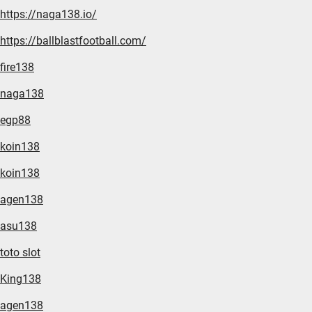
https://naga138.io/
https://ballblastfootball.com/
fire138
naga138
egp88
koin138
koin138
agen138
asu138
toto slot
King138
agen138