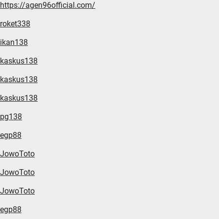
https://agen96official.com/
roket338
ikan138
kaskus138
kaskus138
kaskus138
pg138
egp88
JowoToto
JowoToto
JowoToto
egp88