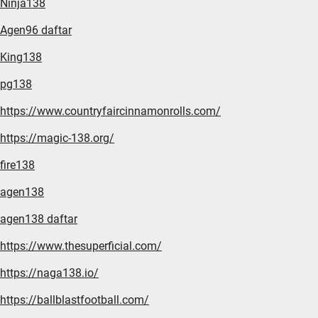
Ninja138
Agen96 daftar
King138
pg138
https://www.countryfaircinnamonrolls.com/
https://magic-138.org/
fire138
agen138
agen138 daftar
https://www.thesuperficial.com/
https://naga138.io/
https://ballblastfootball.com/