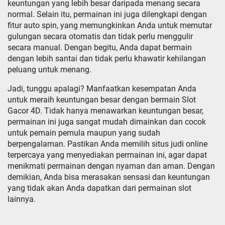
keuntungan yang lebih besar daripada menang secara
normal. Selain itu, permainan ini juga dilengkapi dengan
fitur auto spin, yang memungkinkan Anda untuk memutar
gulungan secara otomatis dan tidak perlu menggulir
secara manual. Dengan begitu, Anda dapat bermain
dengan lebih santai dan tidak perlu khawatir kehilangan
peluang untuk menang.
Jadi, tunggu apalagi? Manfaatkan kesempatan Anda
untuk meraih keuntungan besar dengan bermain Slot
Gacor 4D. Tidak hanya menawarkan keuntungan besar,
permainan ini juga sangat mudah dimainkan dan cocok
untuk pemain pemula maupun yang sudah
berpengalaman. Pastikan Anda memilih situs judi online
terpercaya yang menyediakan permainan ini, agar dapat
menikmati permainan dengan nyaman dan aman. Dengan
demikian, Anda bisa merasakan sensasi dan keuntungan
yang tidak akan Anda dapatkan dari permainan slot
lainnya.