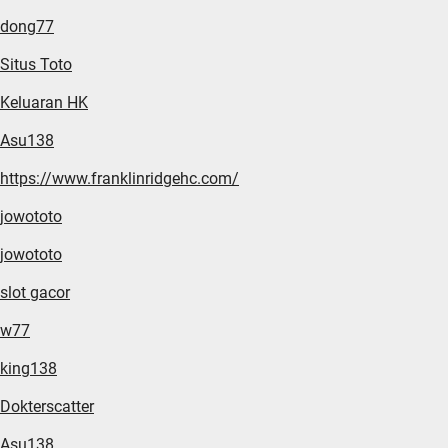
dong77
Situs Toto
Keluaran HK
Asu138
https://www.franklinridgehc.com/
jowototo
jowototo
slot gacor
w77
king138
Dokterscatter
Asu138