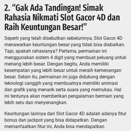
2. “Gak Ada Tandingan! Simak
Rahasia Nikmati Slot Gacor 4D dan
Raih Keuntungan Besar!”
Seperti yang telah disebutkan sebelumnya, Slot Gacor 4D
menawarkan keuntungan besar yang tidak bisa diabaikan.
Tapi, apakah rahasianya? Pertama, permainan ini
menggunakan sistem 4 digit yang membuat peluang untuk
menang lebih besar. Dengan begitu, Anda memiliki
kesempatan yang lebih besar untuk meraih kemenangan
besar. Selain itu, permainan ini juga didukung dengan
teknologi canggih yang membuatnya memiliki animasi
dan grafik yang menarik serta suara yang memukau. Hal
ini tentunya akan memberikan pengalaman bermain yang
lebih seru dan menyenangkan.
Keuntungan lainnya dari Slot Gacor 4D adalah adanya fitur
bonus dan jackpot yang bisa didapatkan. Dengan
memanfaatkan fitur ini, Anda bisa mendapatkan