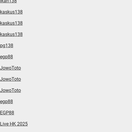
ikan138
kaskus138
kaskus138
kaskus138
pg138
egp88
JowoToto
JowoToto
JowoToto
egp88
EGP88
Live HK 2025