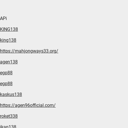
APi
KING138
king138
https://mahjongways33.org/
agen138
egp88
egp88
kaskus138
https://agen96official.com/
roket338
ikan138