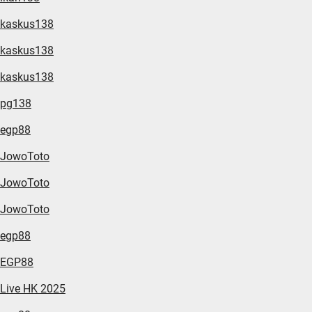
kaskus138
kaskus138
kaskus138
pg138
egp88
JowoToto
JowoToto
JowoToto
egp88
EGP88
Live HK 2025