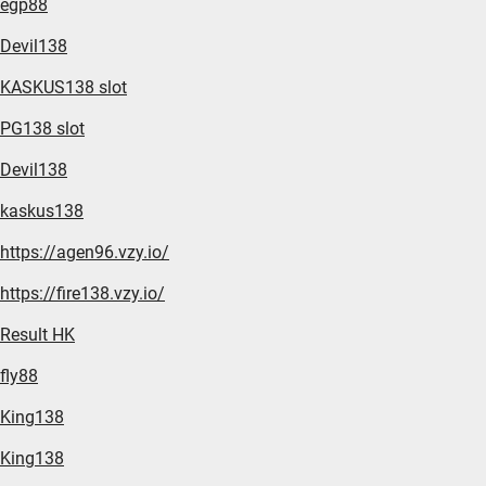
egp88
Devil138
KASKUS138 slot
PG138 slot
Devil138
kaskus138
https://agen96.vzy.io/
https://fire138.vzy.io/
Result HK
fly88
King138
King138