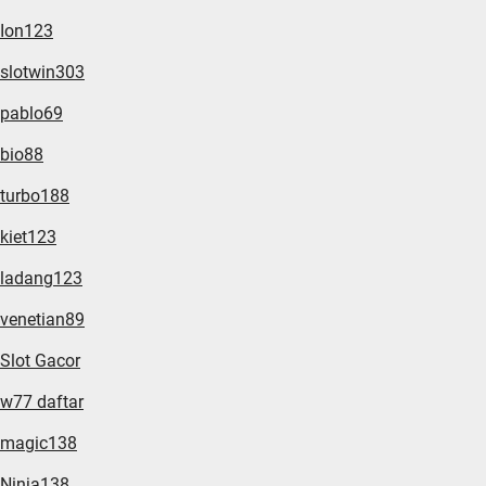
Ion123
slotwin303
pablo69
bio88
turbo188
kiet123
ladang123
venetian89
Slot Gacor
w77 daftar
magic138
Ninja138