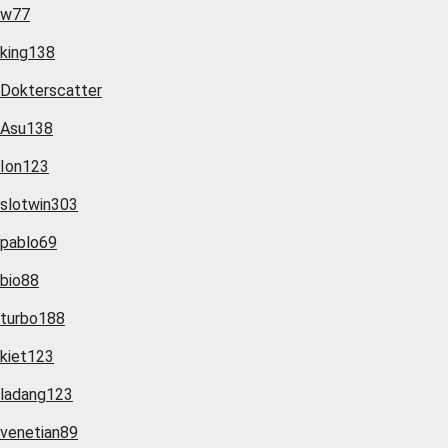
w77
king138
Dokterscatter
Asu138
Ion123
slotwin303
pablo69
bio88
turbo188
kiet123
ladang123
venetian89