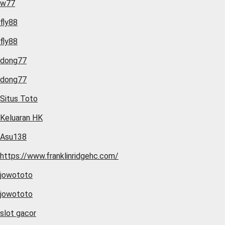
w77
fly88
fly88
dong77
dong77
Situs Toto
Keluaran HK
Asu138
https://www.franklinridgehc.com/
jowototo
jowototo
slot gacor