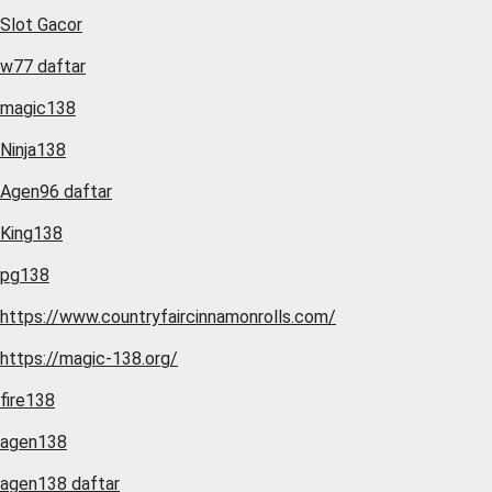
Slot Gacor
w77 daftar
magic138
Ninja138
Agen96 daftar
King138
pg138
https://www.countryfaircinnamonrolls.com/
https://magic-138.org/
fire138
agen138
agen138 daftar