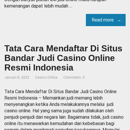
kemenangan dapat lebih mudah …
Read more
Tata Cara Mendaftar Di Situs
Bandar Judi Casino Online
Resmi Indonesia
Januari 8, 2022
Casino Online
Comments: 0
Tata Cara Mendaftar Di Situs Bandar Judi Casino Online
Resmi Indonesia – Memainkan judi memang lebih
menyenangkan ketika Anda melakukannya melalui judi
casino online. Hal yang sama juga sudah dilakukan oleh
penjudi-penjudi dari negara lain. Bagaimana tidak, judi casino
online itu menawarkan kemudahan dan kebebasan bagi
pemain dalam menikmati perjudian kesukaannya. Memulai