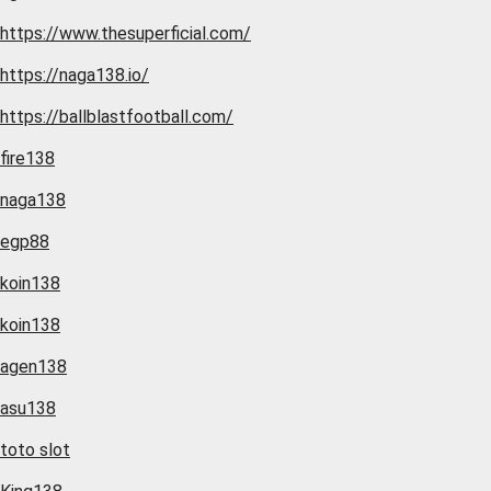
https://www.thesuperficial.com/
https://naga138.io/
https://ballblastfootball.com/
fire138
naga138
egp88
koin138
koin138
agen138
asu138
toto slot