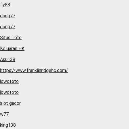
fly88
dong77
dong77
Situs Toto
Keluaran HK
Asu138
https://www.franklinridgehc.com/
jowototo
jowototo
slot gacor
w77
king138