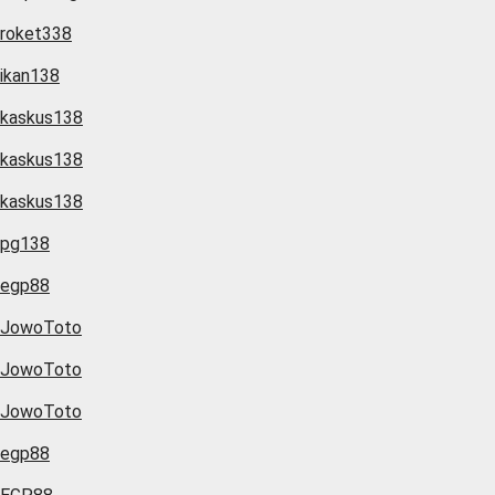
roket338
ikan138
kaskus138
kaskus138
kaskus138
pg138
egp88
JowoToto
JowoToto
JowoToto
egp88