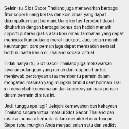
Selain itu, Slot Gacor Thailand juga menawarkan berbagai
fitur seperti uang kertas dan koin emas yang dapat
dikumpulkan saat bermain. Uang kertas tersebut dapat
ditukarkan dengan berbagai bonus dan hadiah menarik
seperti putaran gratis atau koin emas tambahan yang dapat
meningkatkan peluang meraih jackpot. Jadi, selain meraih
keuntungan, para pemain juga dapat merasakan sensasi
berburu harta karun di Thailand secara virtual.
Tidak hanya itu, Slot Gacor Thailand juga menawarkan
layanan pelanggan yang ramah dan responsif untuk
menjawab pertanyaan atau membantu pemain dalam
mengatasi masalah yang mungkin timbul saat bermain. Hal
ini menambah kenyamanan dan kepercayaan para pemain
dalam bermain di situs ini.
Jadi, tunggu apa lagi? Jelajahi kemewahan dan kekayaan
Thailand secara virtual melalui Slot Gacor Thailand dan
rasakan sensasi berbeda dalam meraih keberuntungan.
Siapa tahu, mungkin Anda menjadi salah satu dari sedikit