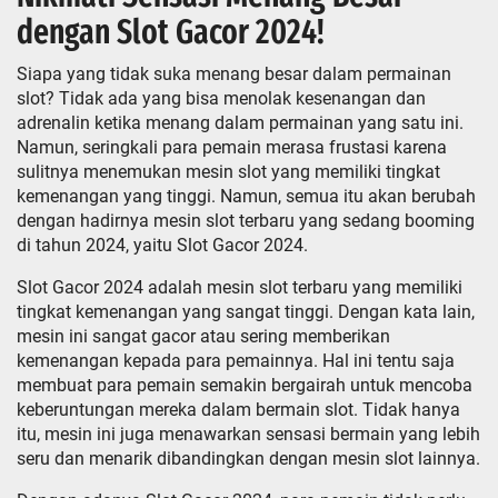
dengan Slot Gacor 2024!
Siapa yang tidak suka menang besar dalam permainan
slot? Tidak ada yang bisa menolak kesenangan dan
adrenalin ketika menang dalam permainan yang satu ini.
Namun, seringkali para pemain merasa frustasi karena
sulitnya menemukan mesin slot yang memiliki tingkat
kemenangan yang tinggi. Namun, semua itu akan berubah
dengan hadirnya mesin slot terbaru yang sedang booming
di tahun 2024, yaitu Slot Gacor 2024.
Slot Gacor 2024 adalah mesin slot terbaru yang memiliki
tingkat kemenangan yang sangat tinggi. Dengan kata lain,
mesin ini sangat gacor atau sering memberikan
kemenangan kepada para pemainnya. Hal ini tentu saja
membuat para pemain semakin bergairah untuk mencoba
keberuntungan mereka dalam bermain slot. Tidak hanya
itu, mesin ini juga menawarkan sensasi bermain yang lebih
seru dan menarik dibandingkan dengan mesin slot lainnya.