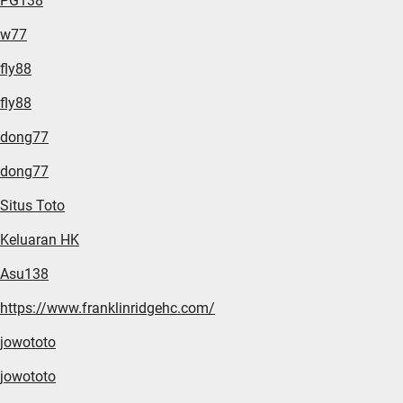
PG138
w77
fly88
fly88
dong77
dong77
Situs Toto
Keluaran HK
Asu138
https://www.franklinridgehc.com/
jowototo
jowototo