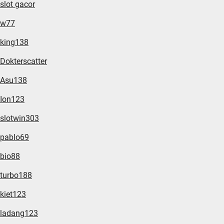
slot gacor
w77
king138
Dokterscatter
Asu138
Ion123
slotwin303
pablo69
bio88
turbo188
kiet123
ladang123