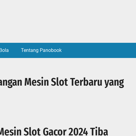
Bola
Tentang Panobook
angan Mesin Slot Terbaru yang
Mesin Slot Gacor 2024 Tiba