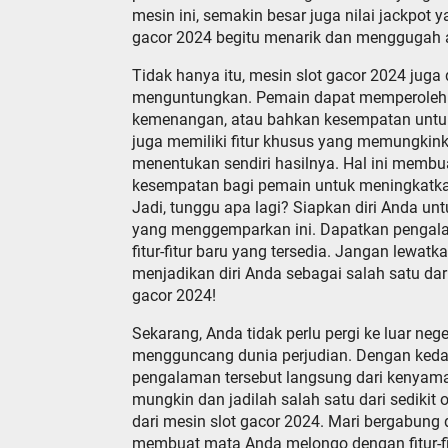
mesin ini, semakin besar juga nilai jackpot
gacor 2024 begitu menarik dan menggugah 
Tidak hanya itu, mesin slot gacor 2024 juga 
menguntungkan. Pemain dapat memperoleh b
kemenangan, atau bahkan kesempatan untuk 
juga memiliki fitur khusus yang memungkin
menentukan sendiri hasilnya. Hal ini mem
kesempatan bagi pemain untuk meningkatk
Jadi, tunggu apa lagi? Siapkan diri Anda u
yang menggemparkan ini. Dapatkan pengal
fitur-fitur baru yang tersedia. Jangan lew
menjadikan diri Anda sebagai salah satu da
gacor 2024!
Sekarang, Anda tidak perlu pergi ke luar ne
mengguncang dunia perjudian. Dengan keda
pengalaman tersebut langsung dari kenyam
mungkin dan jadilah salah satu dari sediki
dari mesin slot gacor 2024. Mari bergabung
membuat mata Anda melongo dengan fitur-fi