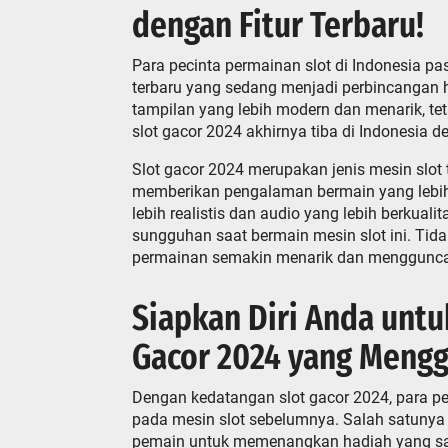
dengan Fitur Terbaru!
Para pecinta permainan slot di Indonesia p
terbaru yang sedang menjadi perbincangan 
tampilan yang lebih modern dan menarik, teta
slot gacor 2024 akhirnya tiba di Indonesia
Slot gacor 2024 merupakan jenis mesin slot
memberikan pengalaman bermain yang lebih
lebih realistis dan audio yang lebih berkual
sungguhan saat bermain mesin slot ini. Tidak
permainan semakin menarik dan mengguncang
Siapkan Diri Anda unt
Gacor 2024 yang Meng
Dengan kedatangan slot gacor 2024, para pem
pada mesin slot sebelumnya. Salah satunya 
pemain untuk memenangkan hadiah yang sa