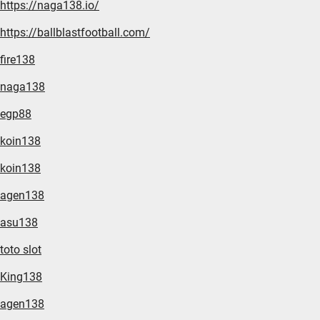
https://naga138.io/
https://ballblastfootball.com/
fire138
naga138
egp88
koin138
koin138
agen138
asu138
toto slot
King138
agen138