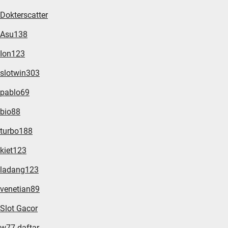
Dokterscatter
Asu138
Ion123
slotwin303
pablo69
bio88
turbo188
kiet123
ladang123
venetian89
Slot Gacor
w77 daftar