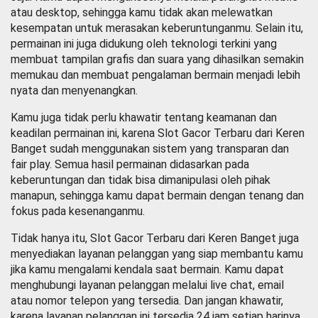
atau desktop, sehingga kamu tidak akan melewatkan
kesempatan untuk merasakan keberuntunganmu. Selain itu,
permainan ini juga didukung oleh teknologi terkini yang
membuat tampilan grafis dan suara yang dihasilkan semakin
memukau dan membuat pengalaman bermain menjadi lebih
nyata dan menyenangkan.
Kamu juga tidak perlu khawatir tentang keamanan dan
keadilan permainan ini, karena Slot Gacor Terbaru dari Keren
Banget sudah menggunakan sistem yang transparan dan
fair play. Semua hasil permainan didasarkan pada
keberuntungan dan tidak bisa dimanipulasi oleh pihak
manapun, sehingga kamu dapat bermain dengan tenang dan
fokus pada kesenanganmu.
Tidak hanya itu, Slot Gacor Terbaru dari Keren Banget juga
menyediakan layanan pelanggan yang siap membantu kamu
jika kamu mengalami kendala saat bermain. Kamu dapat
menghubungi layanan pelanggan melalui live chat, email
atau nomor telepon yang tersedia. Dan jangan khawatir,
karena layanan pelanggan ini tersedia 24 jam setiap harinya,