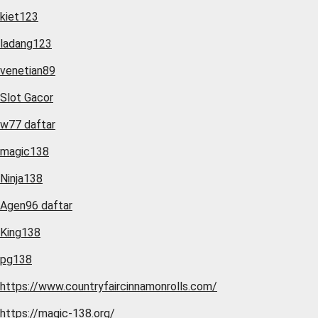
kiet123
ladang123
venetian89
Slot Gacor
w77 daftar
magic138
Ninja138
Agen96 daftar
King138
pg138
https://www.countryfaircinnamonrolls.com/
https://magic-138.org/