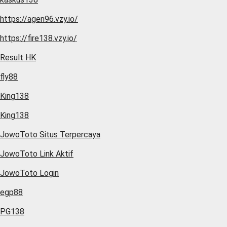
https://agen96.vzy.io/
https://fire138.vzy.io/
Result HK
fly88
King138
King138
JowoToto Situs Terpercaya
JowoToto Link Aktif
JowoToto Login
egp88
PG138