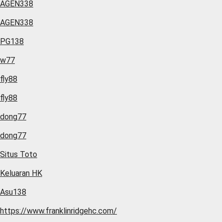
AGEN338
AGEN338
PG138
w77
fly88
fly88
dong77
dong77
Situs Toto
Keluaran HK
Asu138
https://www.franklinridgehc.com/