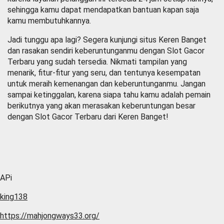
sehingga kamu dapat mendapatkan bantuan kapan saja
kamu membutuhkannya.
Jadi tunggu apa lagi? Segera kunjungi situs Keren Banget
dan rasakan sendiri keberuntunganmu dengan Slot Gacor
Terbaru yang sudah tersedia. Nikmati tampilan yang
menarik, fitur-fitur yang seru, dan tentunya kesempatan
untuk meraih kemenangan dan keberuntunganmu. Jangan
sampai ketinggalan, karena siapa tahu kamu adalah pemain
berikutnya yang akan merasakan keberuntungan besar
dengan Slot Gacor Terbaru dari Keren Banget!
APi
king138
https://mahjongways33.org/