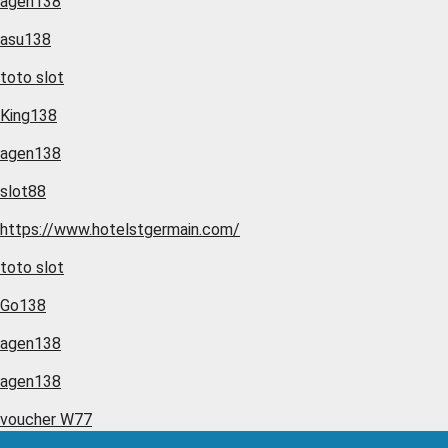
agen138
asu138
toto slot
King138
agen138
slot88
https://www.hotelstgermain.com/
toto slot
Go138
agen138
agen138
voucher W77