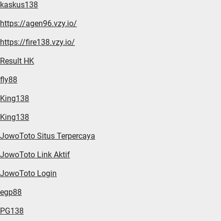
kaskus138
https://agen96.vzy.io/
https://fire138.vzy.io/
Result HK
fly88
King138
King138
JowoToto Situs Terpercaya
JowoToto Link Aktif
JowoToto Login
egp88
PG138