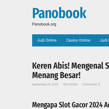
Panobook
Panobook.org
Judi Online
Casino Online
Judi 
Keren Abis! Mengenal S
Menang Besar!
September 24, 2025
Slot Online
Comments: 0
Mengapa Slot Gacor 2024 Ad