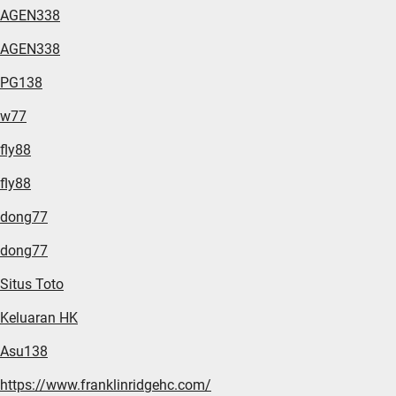
AGEN338
AGEN338
PG138
w77
fly88
fly88
dong77
dong77
Situs Toto
Keluaran HK
Asu138
https://www.franklinridgehc.com/