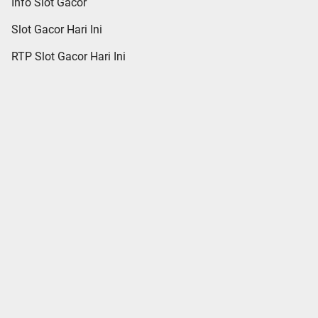
Info Slot Gacor
Slot Gacor Hari Ini
RTP Slot Gacor Hari Ini