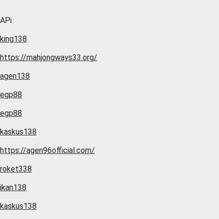
APi
king138
https://mahjongways33.org/
agen138
egp88
egp88
kaskus138
https://agen96official.com/
roket338
ikan138
kaskus138