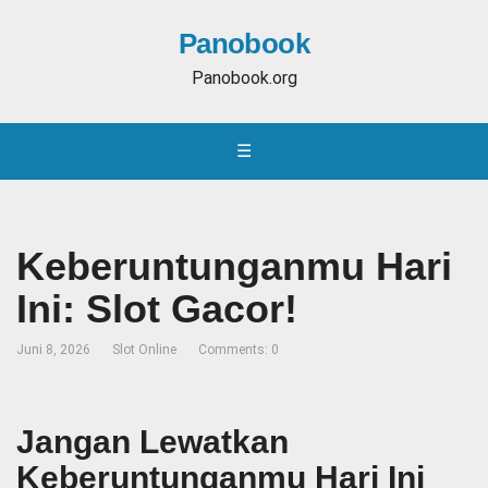
Panobook
Panobook.org
☰
Keberuntunganmu Hari
Ini: Slot Gacor!
Juni 8, 2026
Slot Online
Comments: 0
Jangan Lewatkan
Keberuntunganmu Hari Ini