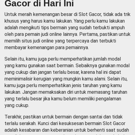
Gacor di Hari Ini
Untuk meraih kemenangan besar di Slot Gacor, tidak ada trik
khusus yang harus kamu lakukan. Yang perlu kamu lakukan
adalah mengikuti tips bermain yang sudah terbukti ampuh
oleh para pemain judi online lainnya. Pertama, pastikan untuk
memilih situs judi online yang terpercaya dan terbukti
membayar kemenangan para pemainnya.
Selain itu, kamu juga perlu memperhatikan jumlah modal
yang kamu gunakan saat bermain. Sebaiknya gunakan modal
yang cukup dan jangan terlalu besar, karena hal ini dapat
meminimalisir kerugian yang mungkin kamu alami. Selain itu,
kamu juga perlu memperhatikan jenis taruhan yang kamu
lakukan. Jangan memaksakan diri untuk memasang taruhan
yang terlalu besar jika kamu belum memiliki pengalaman
yang cukup.
Terakhir, pastikan untuk bermain dengan santai dan tidak
terlalu serakah. Kunci dari kesuksesan bermain Slot Gacor
adalah kesabaran dan keberanian untuk berhenti saat sudah