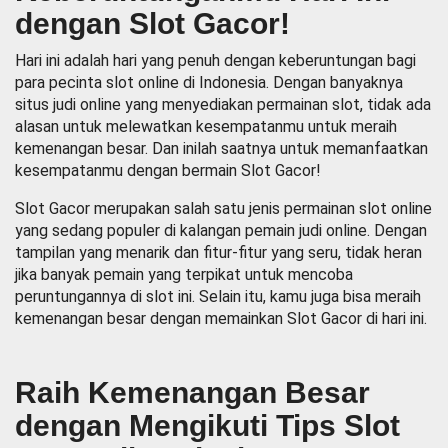
dengan Slot Gacor!
Hari ini adalah hari yang penuh dengan keberuntungan bagi
para pecinta slot online di Indonesia. Dengan banyaknya
situs judi online yang menyediakan permainan slot, tidak ada
alasan untuk melewatkan kesempatanmu untuk meraih
kemenangan besar. Dan inilah saatnya untuk memanfaatkan
kesempatanmu dengan bermain Slot Gacor!
Slot Gacor merupakan salah satu jenis permainan slot online
yang sedang populer di kalangan pemain judi online. Dengan
tampilan yang menarik dan fitur-fitur yang seru, tidak heran
jika banyak pemain yang terpikat untuk mencoba
peruntungannya di slot ini. Selain itu, kamu juga bisa meraih
kemenangan besar dengan memainkan Slot Gacor di hari ini.
Raih Kemenangan Besar
dengan Mengikuti Tips Slot