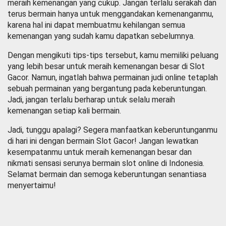
meraih kemenangan yang cukup. Jangan terlalu serakah dan
terus bermain hanya untuk menggandakan kemenanganmu,
karena hal ini dapat membuatmu kehilangan semua
kemenangan yang sudah kamu dapatkan sebelumnya.
Dengan mengikuti tips-tips tersebut, kamu memiliki peluang
yang lebih besar untuk meraih kemenangan besar di Slot
Gacor. Namun, ingatlah bahwa permainan judi online tetaplah
sebuah permainan yang bergantung pada keberuntungan.
Jadi, jangan terlalu berharap untuk selalu meraih
kemenangan setiap kali bermain.
Jadi, tunggu apalagi? Segera manfaatkan keberuntunganmu
di hari ini dengan bermain Slot Gacor! Jangan lewatkan
kesempatanmu untuk meraih kemenangan besar dan
nikmati sensasi serunya bermain slot online di Indonesia.
Selamat bermain dan semoga keberuntungan senantiasa
menyertaimu!