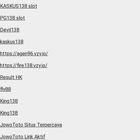
KASKUS138 slot
PG138 slot
Devil138
kaskus138
https://agen96.vzy.io/
https://fire138.vzy.io/
Result HK
fly88
King138
King138
JowoToto Situs Terpercaya
JowoToto Link Aktif