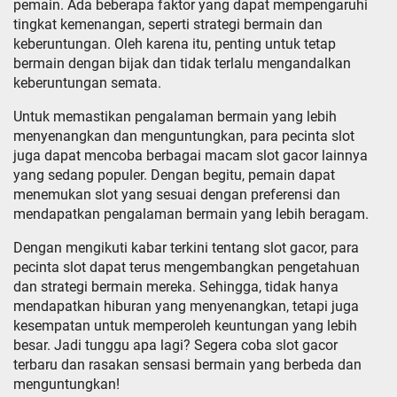
pemain. Ada beberapa faktor yang dapat mempengaruhi
tingkat kemenangan, seperti strategi bermain dan
keberuntungan. Oleh karena itu, penting untuk tetap
bermain dengan bijak dan tidak terlalu mengandalkan
keberuntungan semata.
Untuk memastikan pengalaman bermain yang lebih
menyenangkan dan menguntungkan, para pecinta slot
juga dapat mencoba berbagai macam slot gacor lainnya
yang sedang populer. Dengan begitu, pemain dapat
menemukan slot yang sesuai dengan preferensi dan
mendapatkan pengalaman bermain yang lebih beragam.
Dengan mengikuti kabar terkini tentang slot gacor, para
pecinta slot dapat terus mengembangkan pengetahuan
dan strategi bermain mereka. Sehingga, tidak hanya
mendapatkan hiburan yang menyenangkan, tetapi juga
kesempatan untuk memperoleh keuntungan yang lebih
besar. Jadi tunggu apa lagi? Segera coba slot gacor
terbaru dan rasakan sensasi bermain yang berbeda dan
menguntungkan!