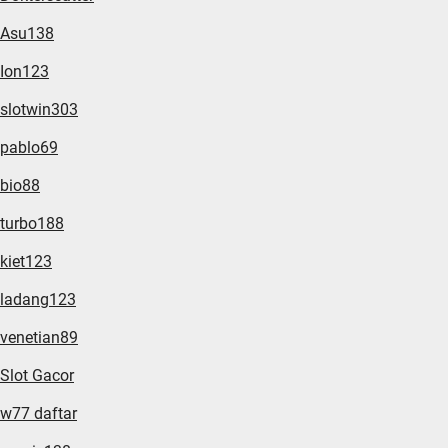
Asu138
Ion123
slotwin303
pablo69
bio88
turbo188
kiet123
ladang123
venetian89
Slot Gacor
w77 daftar