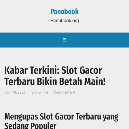
Panobook
Panobook.org
☰
Kabar Terkini: Slot Gacor
Terbaru Bikin Betah Main!
Juni 10, 2026
Slot Online
Comments: 0
Mengupas Slot Gacor Terbaru yang
Sedang Populer