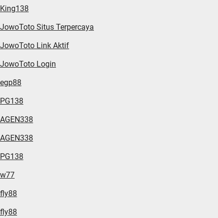
King138
JowoToto Situs Terpercaya
JowoToto Link Aktif
JowoToto Login
egp88
PG138
AGEN338
AGEN338
PG138
w77
fly88
fly88