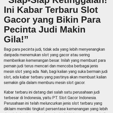
Ini Kabar Terbaru Slot
Gacor yang Bikin Para
Pecinta Judi Makin
Gila!”
Bagi para pecinta judi, tidak ada yang lebih menyenangkan
daripada menemukan slot yang gacor atau sering
memberikan kemenangan besar. Inilah yang membuat para
pemain judi terus mencari dan mencoba berbagai jenis
mesin slot yang ada. Nah, bagi kalian yang suka bermain judi
slot, ada kabar terbaru yang pastinya akan membuat kalian
semakin gila dalam memburu mesin slot gacor.
Kabar terbaru ini datang dari salah satu perusahaan judi
terbesar di Indonesia, yaitu PT. Slot Gacor Indonesia.
Perusahaan ini telah meluncurkan jenis slot terbaru yang
diklaim memiliki tingkat persentase kemenangan yang lebih