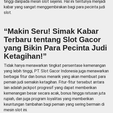
tinggi daripada mesin slot sejenis. Hal ini tentunya menjadi
kabar yang sangat menggembirakan bagi para pecinta judi
slot.
“Makin Seru! Simak Kabar
Terbaru tentang Slot Gacor
yang Bikin Para Pecinta Judi
Ketagihan!”
Tidak hanya menawarkan tingkat persentase kemenangan
yang lebih tinggi, PT. Slot Gacor Indonesia juga menawarkan
berbagai fitur dan bonus menarik yang akan membuat para
pemain judi semakin ketagihan. Fitur-fitur tersebut antara
lain adalah jackpot progresif yang dapat memberikan
kemenangan besar secara acak, bonus hingga ratusan juta
rupiah, dan juga program loyalitas yang memberikan
keuntungan tambahan bagi pemain yang sering bermain di
mesin slot ini.