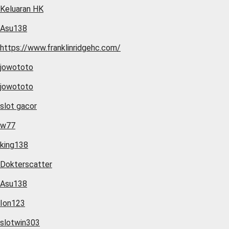
Keluaran HK
Asu138
https://www.franklinridgehc.com/
jowototo
jowototo
slot gacor
w77
king138
Dokterscatter
Asu138
Ion123
slotwin303