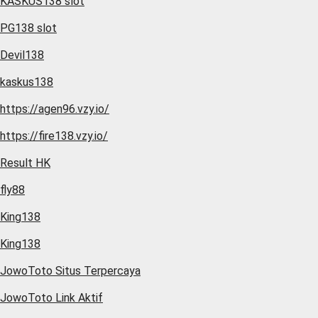
KASKUS138 slot
PG138 slot
Devil138
kaskus138
https://agen96.vzy.io/
https://fire138.vzy.io/
Result HK
fly88
King138
King138
JowoToto Situs Terpercaya
JowoToto Link Aktif