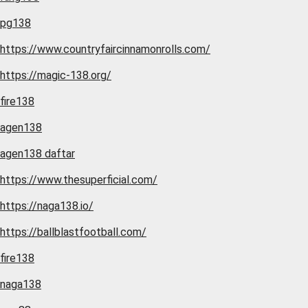
pg138
https://www.countryfaircinnamonrolls.com/
https://magic-138.org/
fire138
agen138
agen138 daftar
https://www.thesuperficial.com/
https://naga138.io/
https://ballblastfootball.com/
fire138
naga138