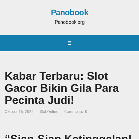
Panobook
Panobook.org
☰
Kabar Terbaru: Slot
Gacor Bikin Gila Para
Pecinta Judi!
Oktober 16, 2025
Slot Online
Comments: 0
“Siap-Siap Ketinggalan!