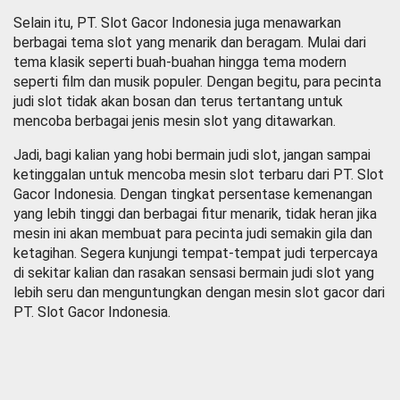
Selain itu, PT. Slot Gacor Indonesia juga menawarkan
berbagai tema slot yang menarik dan beragam. Mulai dari
tema klasik seperti buah-buahan hingga tema modern
seperti film dan musik populer. Dengan begitu, para pecinta
judi slot tidak akan bosan dan terus tertantang untuk
mencoba berbagai jenis mesin slot yang ditawarkan.
Jadi, bagi kalian yang hobi bermain judi slot, jangan sampai
ketinggalan untuk mencoba mesin slot terbaru dari PT. Slot
Gacor Indonesia. Dengan tingkat persentase kemenangan
yang lebih tinggi dan berbagai fitur menarik, tidak heran jika
mesin ini akan membuat para pecinta judi semakin gila dan
ketagihan. Segera kunjungi tempat-tempat judi terpercaya
di sekitar kalian dan rasakan sensasi bermain judi slot yang
lebih seru dan menguntungkan dengan mesin slot gacor dari
PT. Slot Gacor Indonesia.