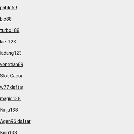
pablo69
bio88
turbo188
kiet123
ladang123
venetian89
Slot Gacor
w77 daftar
magic138
Ninja138
Agen96 daftar
King138