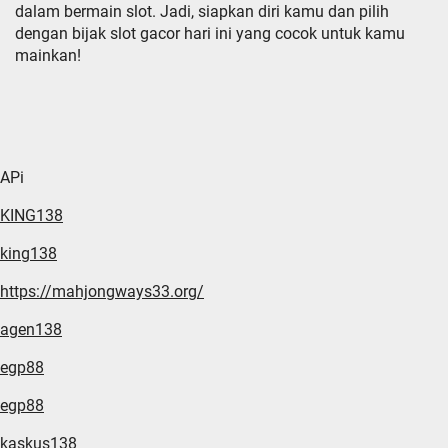
dalam bermain slot. Jadi, siapkan diri kamu dan pilih
dengan bijak slot gacor hari ini yang cocok untuk kamu
mainkan!
APi
KING138
king138
https://mahjongways33.org/
agen138
egp88
egp88
kaskus138