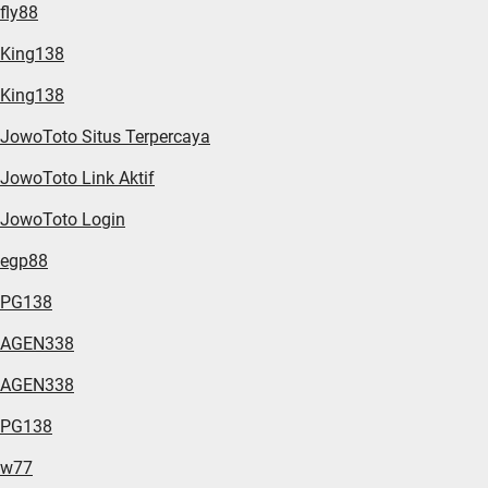
fly88
King138
King138
JowoToto Situs Terpercaya
JowoToto Link Aktif
JowoToto Login
egp88
PG138
AGEN338
AGEN338
PG138
w77