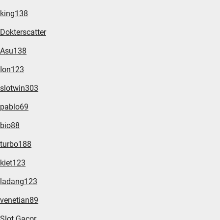
king138
Dokterscatter
Asu138
Ion123
slotwin303
pablo69
bio88
turbo188
kiet123
ladang123
venetian89
Slot Gacor