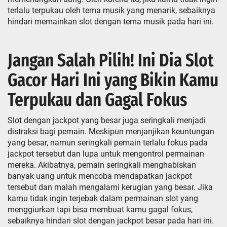
terlalu terpukau oleh tema musik yang menarik, sebaiknya
hindari memainkan slot dengan tema musik pada hari ini.
Jangan Salah Pilih! Ini Dia Slot
Gacor Hari Ini yang Bikin Kamu
Terpukau dan Gagal Fokus
Slot dengan jackpot yang besar juga seringkali menjadi
distraksi bagi pemain. Meskipun menjanjikan keuntungan
yang besar, namun seringkali pemain terlalu fokus pada
jackpot tersebut dan lupa untuk mengontrol permainan
mereka. Akibatnya, pemain seringkali menghabiskan
banyak uang untuk mencoba mendapatkan jackpot
tersebut dan malah mengalami kerugian yang besar. Jika
kamu tidak ingin terjebak dalam permainan slot yang
menggiurkan tapi bisa membuat kamu gagal fokus,
sebaiknya hindari slot dengan jackpot besar pada hari ini.